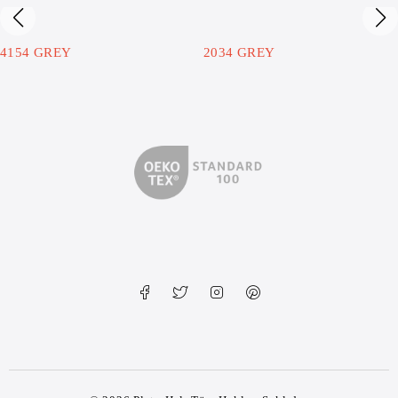
4154 GREY
2034 GREY