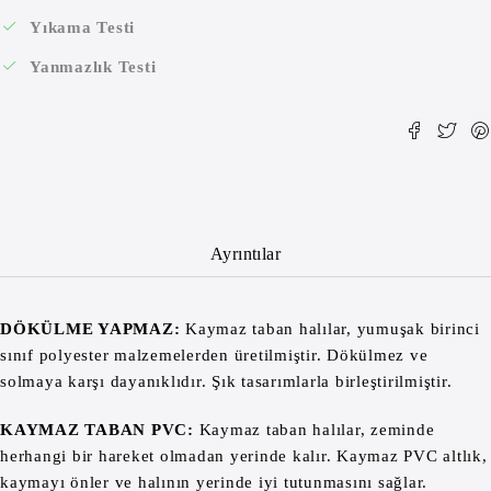
Yıkama Testi
Yanmazlık Testi
Ayrıntılar
DÖKÜLME YAPMAZ:
Kaymaz taban halılar, yumuşak birinci
sınıf polyester malzemelerden üretilmiştir. Dökülmez ve
solmaya karşı dayanıklıdır. Şık tasarımlarla birleştirilmiştir.
KAYMAZ TABAN PVC:
Kaymaz taban halılar, zeminde
herhangi bir hareket olmadan yerinde kalır. Kaymaz PVC altlık,
kaymayı önler ve halının yerinde iyi tutunmasını sağlar.