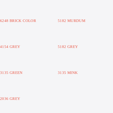
6248 BRICK COLOR
5182 MURDUM
4154 GREY
5182 GREY
3135 GREEN
3135 MINK
2036 GREY