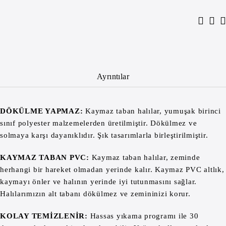
Ayrıntılar
DÖKÜLME YAPMAZ:
Kaymaz taban halılar, yumuşak birinci
sınıf polyester malzemelerden üretilmiştir. Dökülmez ve
solmaya karşı dayanıklıdır. Şık tasarımlarla birleştirilmiştir.
KAYMAZ TABAN PVC:
Kaymaz taban halılar, zeminde
herhangi bir hareket olmadan yerinde kalır. Kaymaz PVC altlık,
kaymayı önler ve halının yerinde iyi tutunmasını sağlar.
Halılarımızın alt tabanı dökülmez ve zemininizi korur.
KOLAY TEMİZLENİR:
Hassas yıkama programı ile 30