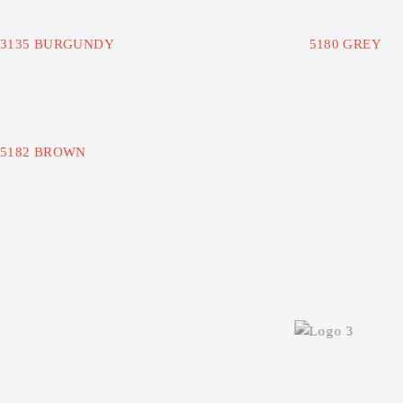
3135 BURGUNDY
5180 GREY
5182 BROWN