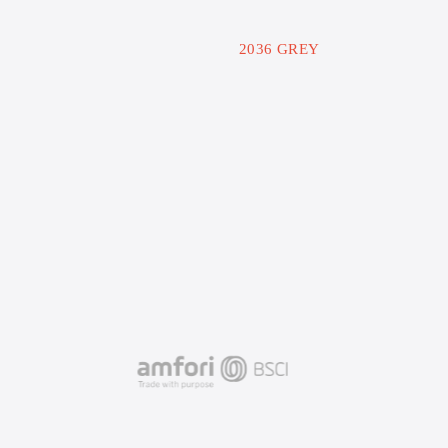
2036 GREY