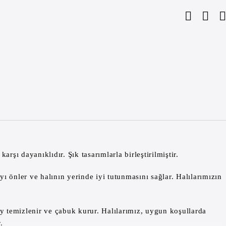
şı dayanıklıdır. Şık tasarımlarla birleştirilmiştir.
önler ve halının yerinde iyi tutunmasını sağlar. Halılarımızın
y temizlenir ve çabuk kurur. Halılarımız, uygun koşullarda
.