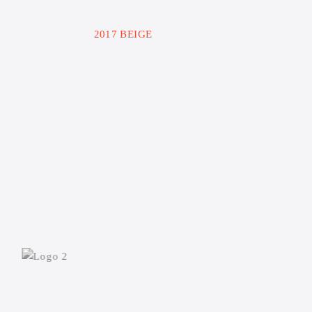
2017 BEIGE